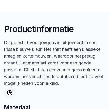
Productinformatie
Dit poloshirt voor jongens is uitgevoerd in een
frisse blauwe kleur. Het shirt heeft een klassieke
kraag en korte mouwen, waardoor het prettig
draagt. Het materiaal zorgt voor een goede
pasvorm. Dit shirt kan eenvoudig gecombineerd
worden met verschillende outfits en biedt zo veel
mogelijkheden voor je kind.
Materiaal