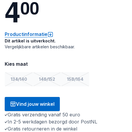
4
0
0
Productinformatie
Dit artikel is uitverkocht.
Vergelijkbare artikelen beschikbaar.
Kies maat
134/140
146/152
158/164
Vind jouw winkel
Gratis verzending vanaf 50 euro
In 2-5 werkdagen bezorgd door PostNL
Gratis retourneren in de winkel