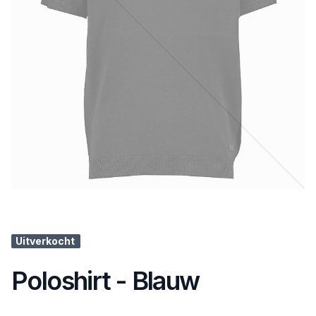
Uitverkocht
Poloshirt - Blauw