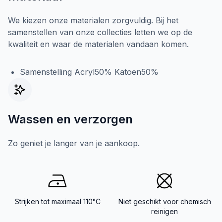
We kiezen onze materialen zorgvuldig. Bij het
samenstellen van onze collecties letten we op de
kwaliteit en waar de materialen vandaan komen.
Samenstelling Acryl50% Katoen50%
Wassen en verzorgen
Zo geniet je langer van je aankoop.
Strijken tot maximaal 110°C
Niet geschikt voor chemisch
reinigen