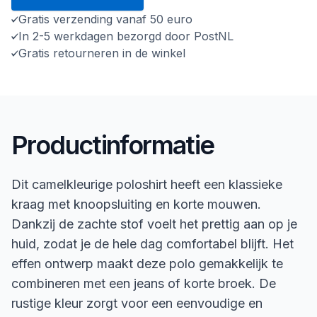
Gratis verzending vanaf 50 euro
In 2-5 werkdagen bezorgd door PostNL
Gratis retourneren in de winkel
Productinformatie
Dit camelkleurige poloshirt heeft een klassieke
kraag met knoopsluiting en korte mouwen.
Dankzij de zachte stof voelt het prettig aan op je
huid, zodat je de hele dag comfortabel blijft. Het
effen ontwerp maakt deze polo gemakkelijk te
combineren met een jeans of korte broek. De
rustige kleur zorgt voor een eenvoudige en