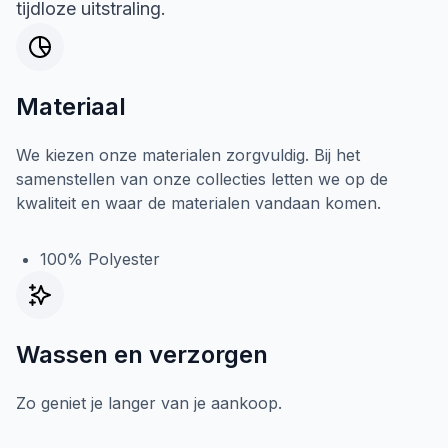
tijdloze uitstraling.
Materiaal
We kiezen onze materialen zorgvuldig. Bij het
samenstellen van onze collecties letten we op de
kwaliteit en waar de materialen vandaan komen.
100% Polyester
Wassen en verzorgen
Zo geniet je langer van je aankoop.