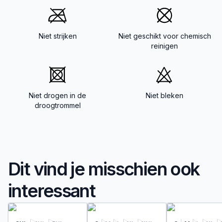
Niet strijken
Niet geschikt voor chemisch
reinigen
Niet drogen in de
Niet bleken
droogtrommel
Dit vind je misschien ook
interessant