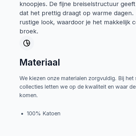
knoopjes. De fijne breiselstructuur geeft 
dat het prettig draagt op warme dagen. Da
rustige look, waardoor je het makkelijk
broek.
Materiaal
We kiezen onze materialen zorgvuldig. Bij het
collecties letten we op de kwaliteit en waar d
komen.
100% Katoen