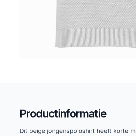
Productinformatie
Dit beige jongenspoloshirt heeft korte