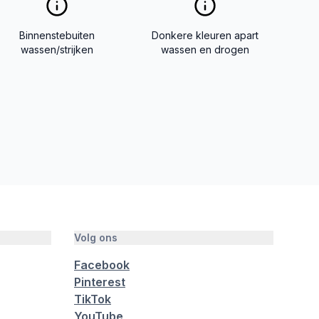
Binnenstebuiten
Donkere kleuren apart
wassen/strijken
wassen en drogen
Volg ons
Facebook
Pinterest
TikTok
YouTube