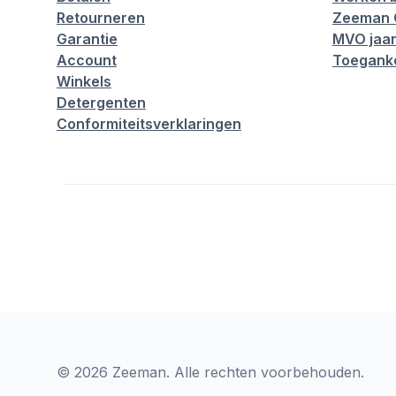
Retourneren
Zeeman 
Garantie
MVO jaar
Account
Toeganke
Winkels
Detergenten
Conformiteitsverklaringen
© 2026 Zeeman. Alle rechten voorbehouden.