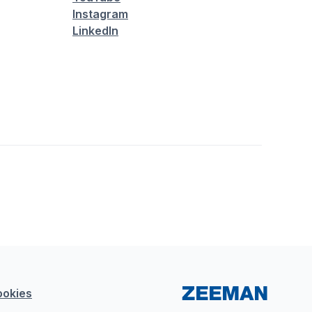
Instagram
LinkedIn
ookies