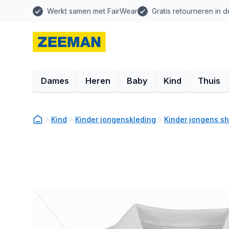
Werkt samen met FairWear
Gratis retourneren in d
Dames
Heren
Baby
Kind
Thuis
Kind
Kinder jongenskleding
Kinder jongens sh