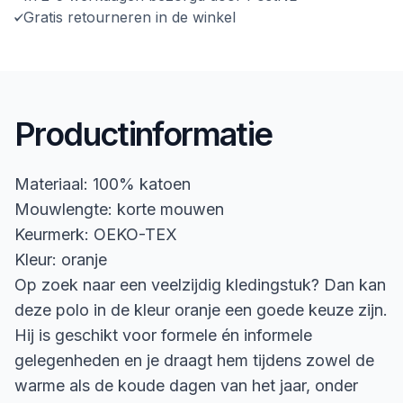
Gratis retourneren in de winkel
Productinformatie
Materiaal: 100% katoen
Mouwlengte: korte mouwen
Keurmerk: OEKO-TEX
Kleur: oranje
Op zoek naar een veelzijdig kledingstuk? Dan kan
deze polo in de kleur oranje een goede keuze zijn.
Hij is geschikt voor formele én informele
gelegenheden en je draagt hem tijdens zowel de
warme als de koude dagen van het jaar, onder