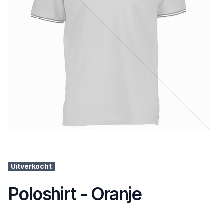
Uitverkocht
Poloshirt - Oranje