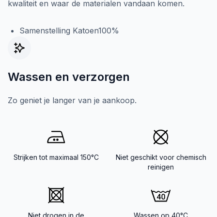
kwaliteit en waar de materialen vandaan komen.
Samenstelling Katoen100%
Wassen en verzorgen
Zo geniet je langer van je aankoop.
Strijken tot maximaal 150°C
Niet geschikt voor chemisch
reinigen
Niet drogen in de
Wassen op 40°C