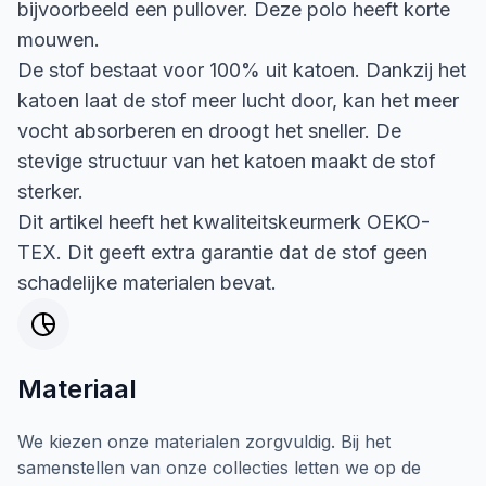
bijvoorbeeld een pullover. Deze polo heeft korte
mouwen.
De stof bestaat voor 100% uit katoen. Dankzij het
katoen laat de stof meer lucht door, kan het meer
vocht absorberen en droogt het sneller. De
stevige structuur van het katoen maakt de stof
sterker.
Dit artikel heeft het kwaliteitskeurmerk OEKO-
TEX. Dit geeft extra garantie dat de stof geen
schadelijke materialen bevat.
Materiaal
We kiezen onze materialen zorgvuldig. Bij het
samenstellen van onze collecties letten we op de