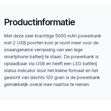
Productinformatie
Met deze zeer krachtige 5000 mAh powerbank
met 2 USB poorten kom je nooit meer voor de
onaangename verrassing van een lege
smartphone batterij te staan. De powerbank is
oplaadbaar via USB en heeft een LED batterij
status indicator door het kleine formaat en het
gewicht van slechts 120 gram is de powerbank
gemakkelijk overal mee naartoe te nemen.