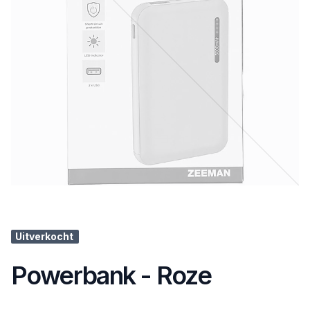
Uitverkocht
Powerbank - Roze