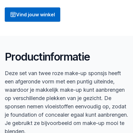
Vind jouw winkel
Productinformatie
Deze set van twee roze make-up sponsjs heeft
een afgeronde vorm met een puntig uiteinde,
waardoor je makkelijk make-up kunt aanbrengen
op verschillende plekken van je gezicht. De
sponsen nemen vloeistoffen eenvoudig op, zodat
je foundation of concealer egaal kunt aanbrengen.
Je gebruikt ze bijvoorbeeld om make-up mooi te
blenden.