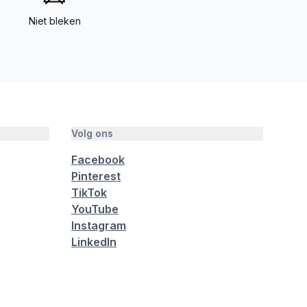
Niet bleken
Volg ons
Facebook
Pinterest
TikTok
YouTube
Instagram
LinkedIn