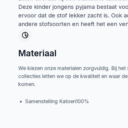
Deze kinder jongens pyjama bestaat voo
ervoor dat de stof lekker zacht is. Ook 
andere stofsoorten en heeft het een ven
Materiaal
We kiezen onze materialen zorgvuldig. Bij het
collecties letten we op de kwaliteit en waar d
komen.
Samenstelling Katoen100%