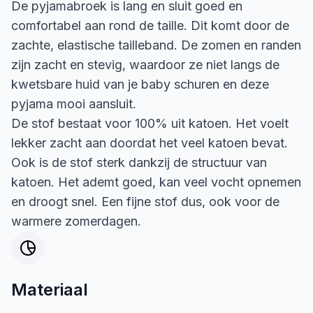
De pyjamabroek is lang en sluit goed en
comfortabel aan rond de taille. Dit komt door de
zachte, elastische tailleband. De zomen en randen
zijn zacht en stevig, waardoor ze niet langs de
kwetsbare huid van je baby schuren en deze
pyjama mooi aansluit.
De stof bestaat voor 100% uit katoen. Het voelt
lekker zacht aan doordat het veel katoen bevat.
Ook is de stof sterk dankzij de structuur van
katoen. Het ademt goed, kan veel vocht opnemen
en droogt snel. Een fijne stof dus, ook voor de
warmere zomerdagen.
Materiaal