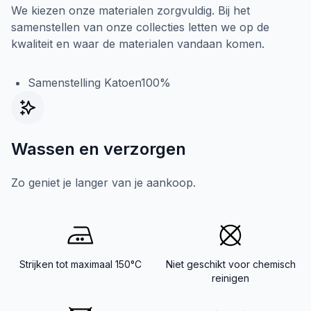
We kiezen onze materialen zorgvuldig. Bij het
samenstellen van onze collecties letten we op de
kwaliteit en waar de materialen vandaan komen.
Samenstelling Katoen100%
Wassen en verzorgen
Zo geniet je langer van je aankoop.
Strijken tot maximaal 150°C
Niet geschikt voor chemisch
reinigen