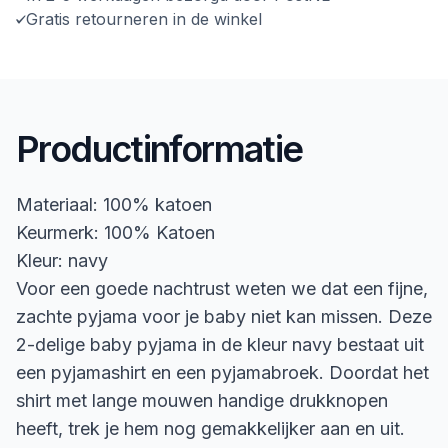
Gratis retourneren in de winkel
Productinformatie
Materiaal: 100% katoen
Keurmerk: 100% Katoen
Kleur: navy
Voor een goede nachtrust weten we dat een fijne,
zachte pyjama voor je baby niet kan missen. Deze
2-delige baby pyjama in de kleur navy bestaat uit
een pyjamashirt en een pyjamabroek. Doordat het
shirt met lange mouwen handige drukknopen
heeft, trek je hem nog gemakkelijker aan en uit.