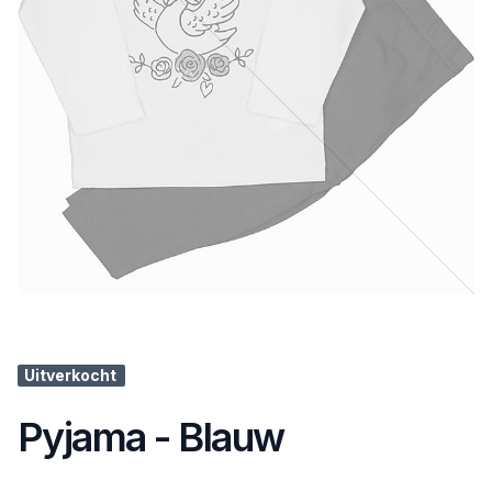
Uitverkocht
Pyjama - Blauw