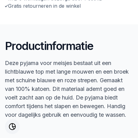
Gratis retourneren in de winkel
Productinformatie
Deze pyjama voor meisjes bestaat uit een
lichtblauwe top met lange mouwen en een broek
met schuine blauwe en roze strepen. Gemaakt
van 100% katoen. Dit materiaal ademt goed en
voelt zacht aan op de huid. De pyjama biedt
comfort tijdens het slapen en bewegen. Handig
voor dagelijks gebruik en eenvoudig te wassen.