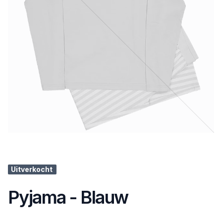
Uitverkocht
Pyjama - Blauw