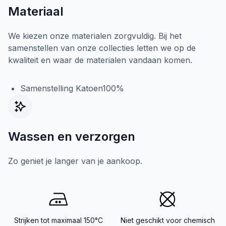
Materiaal
We kiezen onze materialen zorgvuldig. Bij het
samenstellen van onze collecties letten we op de
kwaliteit en waar de materialen vandaan komen.
Samenstelling Katoen100%
Wassen en verzorgen
Zo geniet je langer van je aankoop.
Strijken tot maximaal 150°C
Niet geschikt voor chemisch