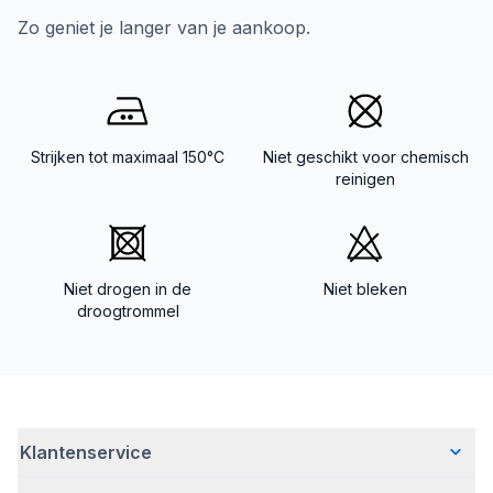
Zo geniet je langer van je aankoop.
Strijken tot maximaal 150°C
Niet geschikt voor chemisch
reinigen
Niet drogen in de
Niet bleken
droogtrommel
Klantenservice