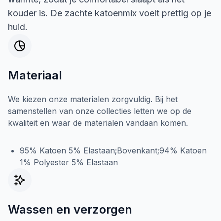
kouder is. De zachte katoenmix voelt prettig op je
huid.
Materiaal
We kiezen onze materialen zorgvuldig. Bij het
samenstellen van onze collecties letten we op de
kwaliteit en waar de materialen vandaan komen.
95% Katoen 5% Elastaan;Bovenkant;94% Katoen
1% Polyester 5% Elastaan
Wassen en verzorgen