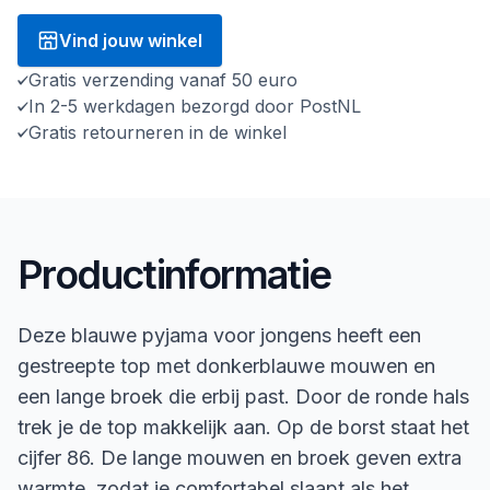
Vind jouw winkel
Gratis verzending vanaf 50 euro
In 2-5 werkdagen bezorgd door PostNL
Gratis retourneren in de winkel
Productinformatie
Deze blauwe pyjama voor jongens heeft een
gestreepte top met donkerblauwe mouwen en
een lange broek die erbij past. Door de ronde hals
trek je de top makkelijk aan. Op de borst staat het
cijfer 86. De lange mouwen en broek geven extra
warmte, zodat je comfortabel slaapt als het