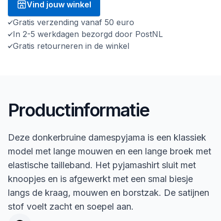
Vind jouw winkel
Gratis verzending vanaf 50 euro
In 2-5 werkdagen bezorgd door PostNL
Gratis retourneren in de winkel
Productinformatie
Deze donkerbruine damespyjama is een klassiek
model met lange mouwen en een lange broek met
elastische tailleband. Het pyjamashirt sluit met
knoopjes en is afgewerkt met een smal biesje
langs de kraag, mouwen en borstzak. De satijnen
stof voelt zacht en soepel aan.