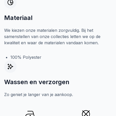
Materiaal
We kiezen onze materialen zorgvuldig. Bij het
samenstellen van onze collecties letten we op de
kwaliteit en waar de materialen vandaan komen.
100% Polyester
Wassen en verzorgen
Zo geniet je langer van je aankoop.