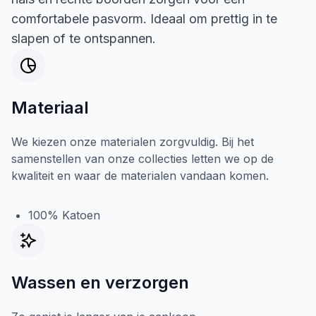
comfortabele pasvorm. Ideaal om prettig in te
slapen of te ontspannen.
Materiaal
We kiezen onze materialen zorgvuldig. Bij het
samenstellen van onze collecties letten we op de
kwaliteit en waar de materialen vandaan komen.
100% Katoen
Wassen en verzorgen