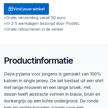
Vind jouw winkel
Gratis verzending vanaf 50 euro
In 2-5 werkdagen bezorgd door PostNL
Gratis retourneren in de winkel
Productinformatie
Deze pyjama voor jongens is gemaakt van 100%
katoen in single jersey. De set bestaat uit een shirt
met lange mouwen en een lange broek. Het
dessin heeft abstracte vormen in blauw, bruin en
donkergrijs op een lichte ondergrond. De ronde
hals en rechte boorden zorgen voor een