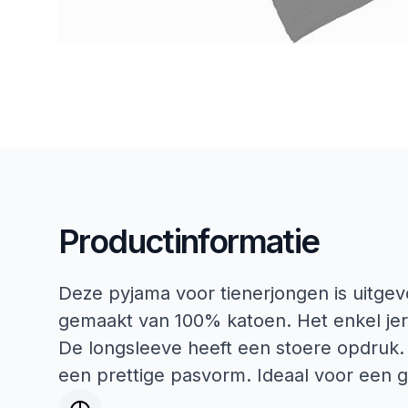
Productinformatie
Deze pyjama voor tienerjongen is uitgev
gemaakt van 100% katoen. Het enkel jers
De longsleeve heeft een stoere opdruk.
een prettige pasvorm. Ideaal voor een 