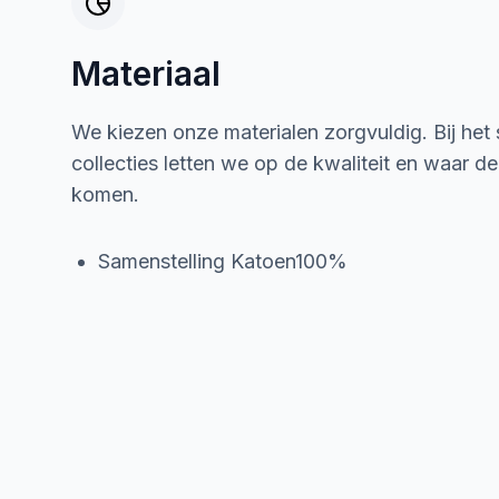
Materiaal
We kiezen onze materialen zorgvuldig. Bij het
collecties letten we op de kwaliteit en waar d
komen.
Samenstelling Katoen100%