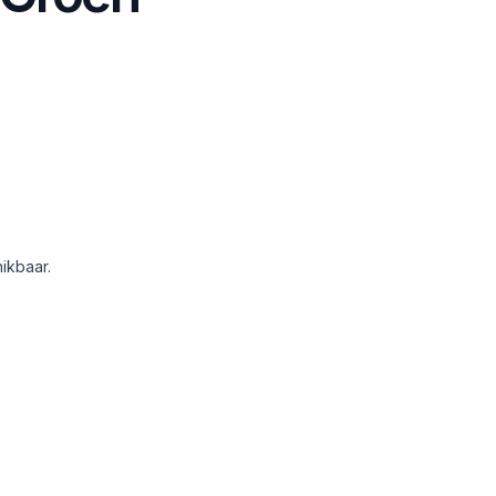
ikbaar.