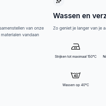
Wassen en ver
 samenstellen van onze
Zo geniet je langer van je 
e materialen vandaan
Strijken tot maximaal 150°C
N
Wassen op 40°C