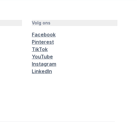
Volg ons
Facebook
Pinterest
TikTok
YouTube
Instagram
LinkedIn