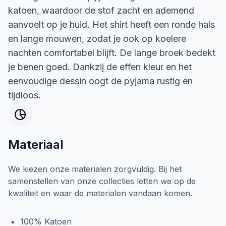
katoen, waardoor de stof zacht en ademend
aanvoelt op je huid. Het shirt heeft een ronde hals
en lange mouwen, zodat je ook op koelere
nachten comfortabel blijft. De lange broek bedekt
je benen goed. Dankzij de effen kleur en het
eenvoudige dessin oogt de pyjama rustig en
tijdloos.
Materiaal
We kiezen onze materialen zorgvuldig. Bij het
samenstellen van onze collecties letten we op de
kwaliteit en waar de materialen vandaan komen.
100% Katoen