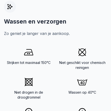
Wassen en verzorgen
Zo geniet je langer van je aankoop.
Strijken tot maximaal 150°C
Niet geschikt voor chemisch
reinigen
Niet drogen in de
Wassen op 40°C
droogtrommel