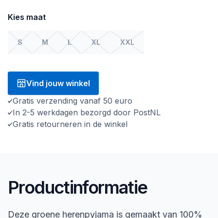
Kies maat
S
M
L
XL
XXL
Vind jouw winkel
Gratis verzending vanaf 50 euro
In 2-5 werkdagen bezorgd door PostNL
Gratis retourneren in de winkel
Productinformatie
Deze groene herenpyjama is gemaakt van 100%