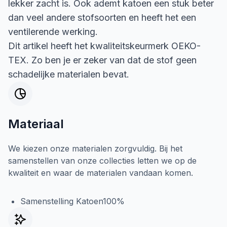
lekker zacht is. Ook ademt katoen een stuk beter
dan veel andere stofsoorten en heeft het een
ventilerende werking.
Dit artikel heeft het kwaliteitskeurmerk OEKO-
TEX. Zo ben je er zeker van dat de stof geen
schadelijke materialen bevat.
Materiaal
We kiezen onze materialen zorgvuldig. Bij het
samenstellen van onze collecties letten we op de
kwaliteit en waar de materialen vandaan komen.
Samenstelling Katoen100%