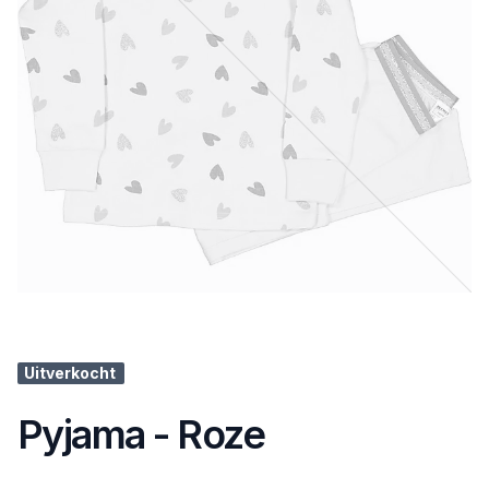
Uitverkocht
Pyjama - Roze