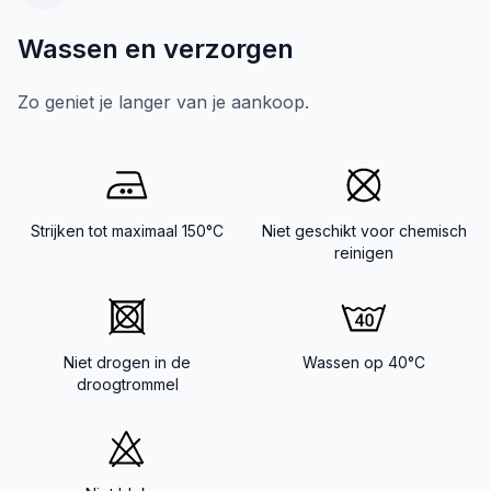
Wassen en verzorgen
Zo geniet je langer van je aankoop.
Strijken tot maximaal 150°C
Niet geschikt voor chemisch
reinigen
Niet drogen in de
Wassen op 40°C
droogtrommel