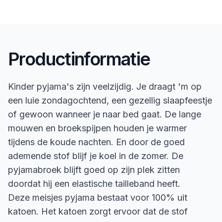
Productinformatie
Kinder pyjama's zijn veelzijdig. Je draagt 'm op
een luie zondagochtend, een gezellig slaapfeestje
of gewoon wanneer je naar bed gaat. De lange
mouwen en broekspijpen houden je warmer
tijdens de koude nachten. En door de goed
ademende stof blijf je koel in de zomer. De
pyjamabroek blijft goed op zijn plek zitten
doordat hij een elastische tailleband heeft.
Deze meisjes pyjama bestaat voor 100% uit
katoen. Het katoen zorgt ervoor dat de stof