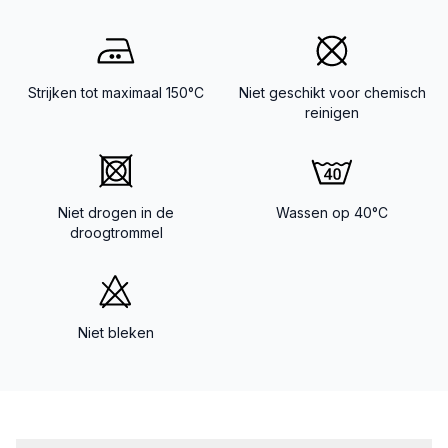
Strijken tot maximaal 150°C
Niet geschikt voor chemisch
reinigen
Niet drogen in de
Wassen op 40°C
droogtrommel
Niet bleken