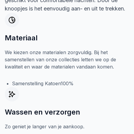
geschikt voor comfortabele nachten. Door de
knoopjes is het eenvoudig aan- en uit te trekken.
Materiaal
We kiezen onze materialen zorgvuldig. Bij het
samenstellen van onze collecties letten we op de
kwaliteit en waar de materialen vandaan komen.
Samenstelling Katoen100%
Wassen en verzorgen
Zo geniet je langer van je aankoop.