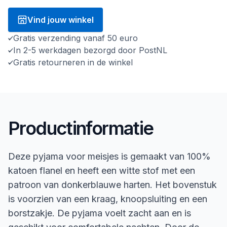
Vind jouw winkel
Gratis verzending vanaf 50 euro
In 2-5 werkdagen bezorgd door PostNL
Gratis retourneren in de winkel
Productinformatie
Deze pyjama voor meisjes is gemaakt van 100%
katoen flanel en heeft een witte stof met een
patroon van donkerblauwe harten. Het bovenstuk
is voorzien van een kraag, knoopsluiting en een
borstzakje. De pyjama voelt zacht aan en is