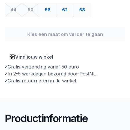
44
50
56
62
68
Kies een maat om verder te gaan
Vind jouw winkel
Gratis verzending vanaf 50 euro
In 2-5 werkdagen bezorgd door PostNL
Gratis retourneren in de winkel
Productinformatie