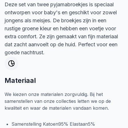
Deze set van twee pyjamabroekjes is speciaal
ontworpen voor baby's en geschikt voor zowel
jongens als meisjes. De broekjes zijn in een
rustige groene kleur en hebben een voetje voor
extra comfort. Ze zijn gemaakt van fijn materiaal
dat zacht aanvoelt op de huid. Perfect voor een
goede nachtrust.
Materiaal
We kiezen onze materialen zorgvuldig. Bij het
samenstellen van onze collecties letten we op de
kwaliteit en waar de materialen vandaan komen.
Samenstelling Katoen95% Elastaan5%