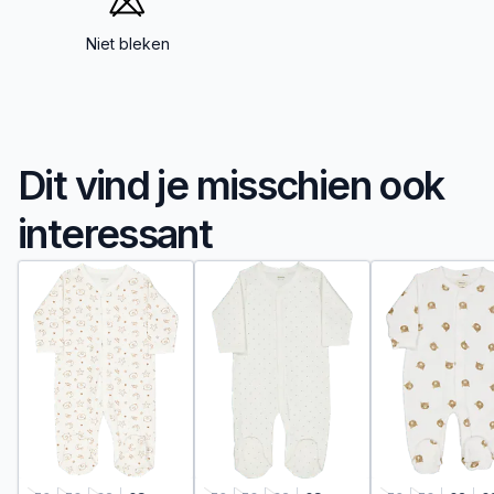
Niet bleken
Dit vind je misschien ook
interessant