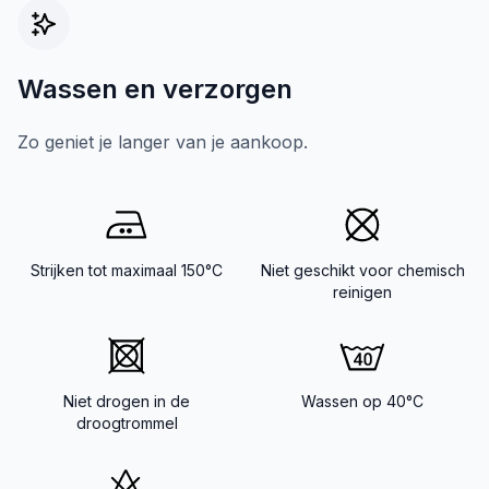
Wassen en verzorgen
Zo geniet je langer van je aankoop.
Strijken tot maximaal 150°C
Niet geschikt voor chemisch
reinigen
Niet drogen in de
Wassen op 40°C
droogtrommel