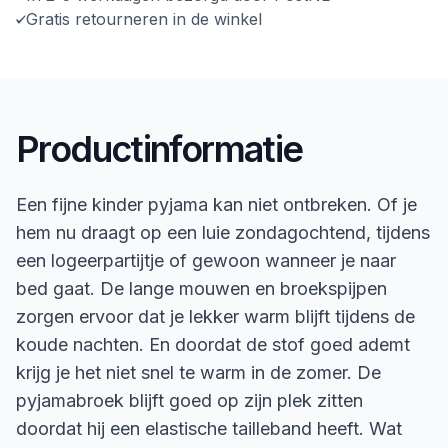
Gratis retourneren in de winkel
Productinformatie
Een fijne kinder pyjama kan niet ontbreken. Of je
hem nu draagt op een luie zondagochtend, tijdens
een logeerpartijtje of gewoon wanneer je naar
bed gaat. De lange mouwen en broekspijpen
zorgen ervoor dat je lekker warm blijft tijdens de
koude nachten. En doordat de stof goed ademt
krijg je het niet snel te warm in de zomer. De
pyjamabroek blijft goed op zijn plek zitten
doordat hij een elastische tailleband heeft. Wat