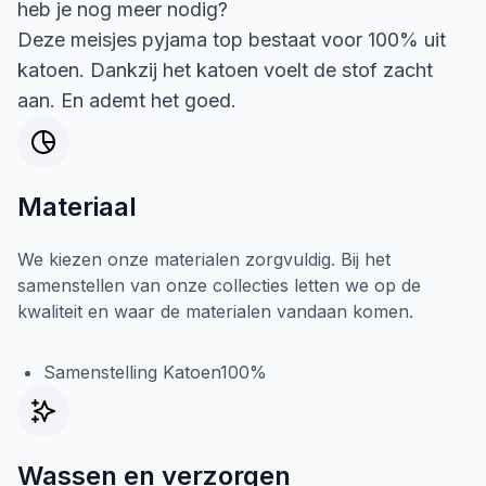
heb je nog meer nodig?
Deze meisjes pyjama top bestaat voor 100% uit
katoen. Dankzij het katoen voelt de stof zacht
aan. En ademt het goed.
Materiaal
We kiezen onze materialen zorgvuldig. Bij het
samenstellen van onze collecties letten we op de
kwaliteit en waar de materialen vandaan komen.
Samenstelling Katoen100%
Wassen en verzorgen