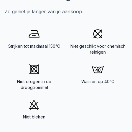
Zo geniet je langer van je aankoop.
Strijken tot maximaal 150°C
Niet geschikt voor chemisch
reinigen
Niet drogen in de
Wassen op 40°C
droogtrommel
Niet bleken