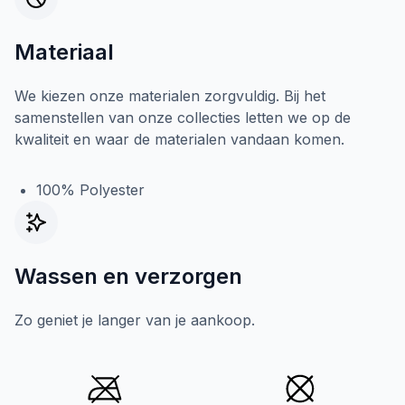
Materiaal
We kiezen onze materialen zorgvuldig. Bij het
samenstellen van onze collecties letten we op de
kwaliteit en waar de materialen vandaan komen.
100% Polyester
Wassen en verzorgen
Zo geniet je langer van je aankoop.