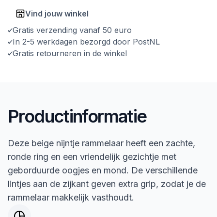
Vind jouw winkel
Gratis verzending vanaf 50 euro
In 2-5 werkdagen bezorgd door PostNL
Gratis retourneren in de winkel
Productinformatie
Deze beige nijntje rammelaar heeft een zachte,
ronde ring en een vriendelijk gezichtje met
geborduurde oogjes en mond. De verschillende
lintjes aan de zijkant geven extra grip, zodat je de
rammelaar makkelijk vasthoudt.