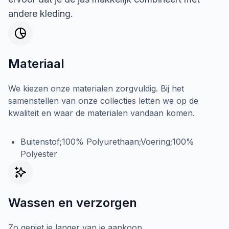
andere kleding.
Materiaal
We kiezen onze materialen zorgvuldig. Bij het
samenstellen van onze collecties letten we op de
kwaliteit en waar de materialen vandaan komen.
Buitenstof;100% Polyurethaan;Voering;100%
Polyester
Wassen en verzorgen
Zo geniet je langer van je aankoop.