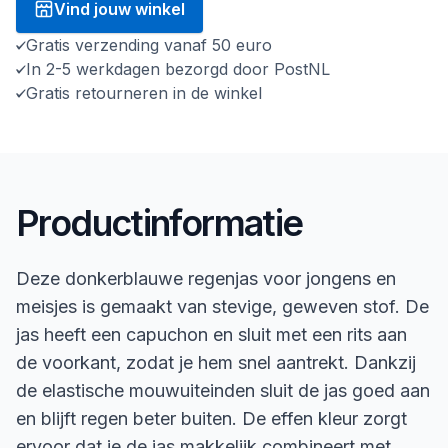
Vind jouw winkel
Gratis verzending vanaf 50 euro
In 2-5 werkdagen bezorgd door PostNL
Gratis retourneren in de winkel
Productinformatie
Deze donkerblauwe regenjas voor jongens en
meisjes is gemaakt van stevige, geweven stof. De
jas heeft een capuchon en sluit met een rits aan
de voorkant, zodat je hem snel aantrekt. Dankzij
de elastische mouwuiteinden sluit de jas goed aan
en blijft regen beter buiten. De effen kleur zorgt
ervoor dat je de jas makkelijk combineert met