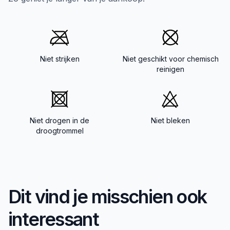
Niet strijken
Niet geschikt voor chemisch
reinigen
Niet drogen in de
Niet bleken
droogtrommel
Dit vind je misschien ook
interessant