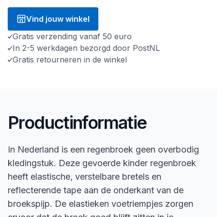
Vind jouw winkel
Gratis verzending vanaf 50 euro
In 2-5 werkdagen bezorgd door PostNL
Gratis retourneren in de winkel
Productinformatie
In Nederland is een regenbroek geen overbodig
kledingstuk. Deze gevoerde kinder regenbroek
heeft elastische, verstelbare bretels en
reflecterende tape aan de onderkant van de
broekspijp. De elastieken voetriempjes zorgen