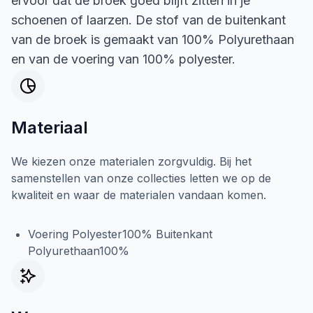
ervoor dat de broek goed blijft zitten in je
schoenen of laarzen. De stof van de buitenkant
van de broek is gemaakt van 100% Polyurethaan
en van de voering van 100% polyester.
Materiaal
We kiezen onze materialen zorgvuldig. Bij het
samenstellen van onze collecties letten we op de
kwaliteit en waar de materialen vandaan komen.
Voering Polyester100% Buitenkant
Polyurethaan100%