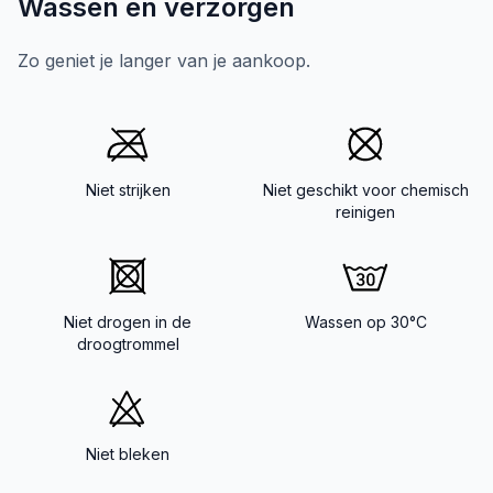
Wassen en verzorgen
Zo geniet je langer van je aankoop.
Niet strijken
Niet geschikt voor chemisch
reinigen
Niet drogen in de
Wassen op 30°C
droogtrommel
Niet bleken