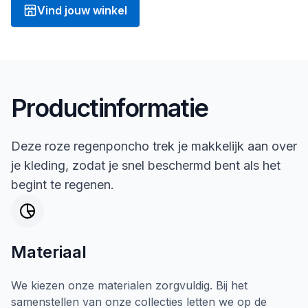
Vind jouw winkel
Productinformatie
Deze roze regenponcho trek je makkelijk aan over
je kleding, zodat je snel beschermd bent als het
begint te regenen.
Materiaal
We kiezen onze materialen zorgvuldig. Bij het
samenstellen van onze collecties letten we op de