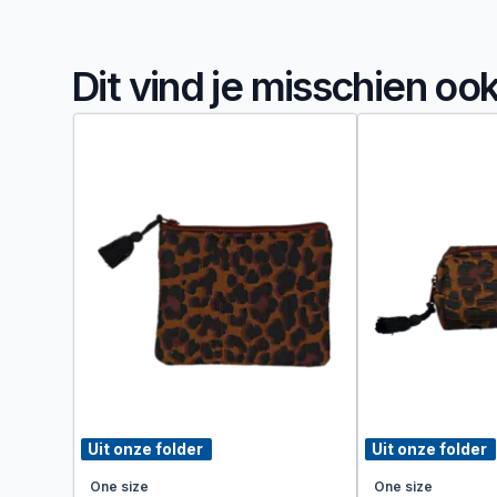
Dit vind je misschien oo
Uit onze folder
Uit onze folder
One size
One size