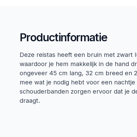
Productinformatie
Deze reistas heeft een bruin met zwart 
waardoor je hem makkelijk in de hand d
ongeveer 45 cm lang, 32 cm breed en 2
mee wat je nodig hebt voor een nachtje w
schouderbanden zorgen ervoor dat je de
draagt.