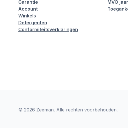
Garantie
MVO jaar
Account
Toeganke
Winkels
Detergenten
Conformiteitsverklaringen
© 2026 Zeeman. Alle rechten voorbehouden.