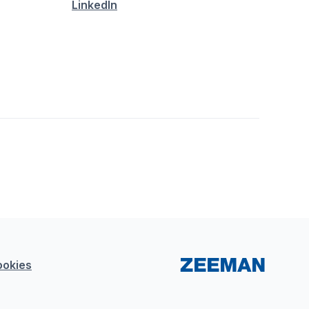
LinkedIn
ookies