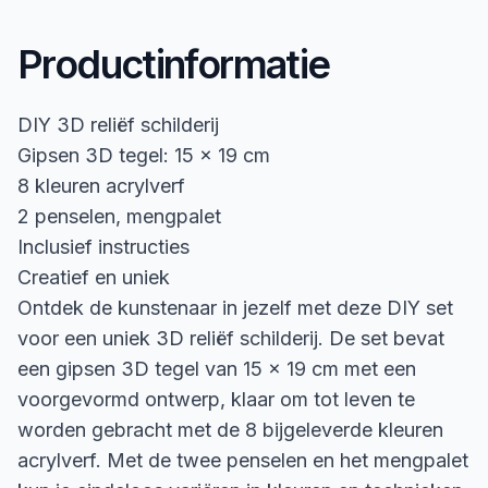
Productinformatie
DIY 3D reliëf schilderij
Gipsen 3D tegel: 15 x 19 cm
8 kleuren acrylverf
2 penselen, mengpalet
Inclusief instructies
Creatief en uniek
Ontdek de kunstenaar in jezelf met deze DIY set
voor een uniek 3D reliëf schilderij. De set bevat
een gipsen 3D tegel van 15 x 19 cm met een
voorgevormd ontwerp, klaar om tot leven te
worden gebracht met de 8 bijgeleverde kleuren
acrylverf. Met de twee penselen en het mengpalet