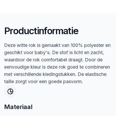
Productinformatie
Deze witte rok is gemaakt van 100% polyester en
geschikt voor baby's. De stof is licht en zacht,
waardoor de rok comfortabel draagt. Door de
eenvoudige kleur is deze rok goed te combineren
met verschillende kledingstukken. De elastische
taille zorgt voor een goede pasvorm.
Materiaal