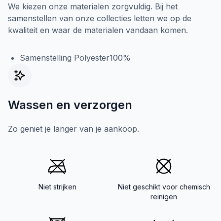
We kiezen onze materialen zorgvuldig. Bij het
samenstellen van onze collecties letten we op de
kwaliteit en waar de materialen vandaan komen.
Samenstelling Polyester100%
Wassen en verzorgen
Zo geniet je langer van je aankoop.
Niet strijken
Niet geschikt voor chemisch
reinigen