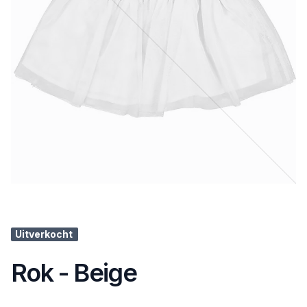
Uitverkocht
Rok - Beige