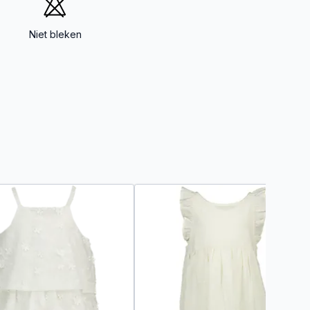
Niet bleken