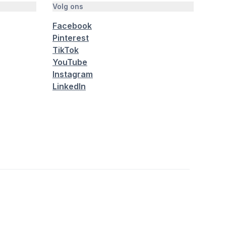
Volg ons
Facebook
Pinterest
TikTok
YouTube
Instagram
LinkedIn