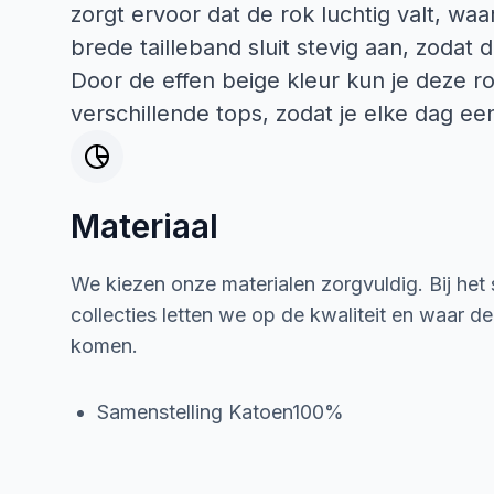
zorgt ervoor dat de rok luchtig valt, wa
brede tailleband sluit stevig aan, zodat d
Door de effen beige kleur kun je deze 
verschillende tops, zodat je elke dag ee
Materiaal
We kiezen onze materialen zorgvuldig. Bij het
collecties letten we op de kwaliteit en waar d
komen.
Samenstelling Katoen100%