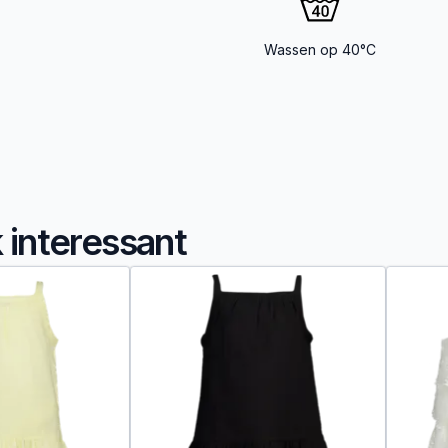
Wassen op 40°C
k interessant