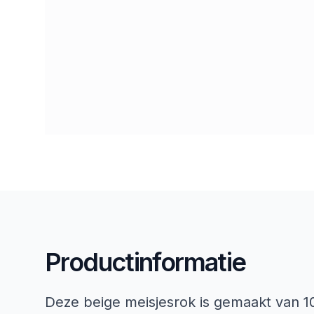
Productinformatie
Deze beige meisjesrok is gemaakt van 