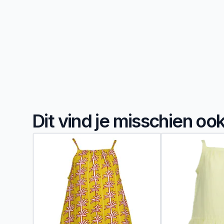
Dit vind je misschien oo