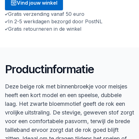
Vind jouw winkel
Gratis verzending vanaf 50 euro
In 2-5 werkdagen bezorgd door PostNL
Gratis retourneren in de winkel
Productinformatie
Deze beige rok met binnenbroekje voor meisjes
heeft een kort model en een speelse, dubbele
laag. Het zwarte bloemmotief geeft de rok een
vrolijke uitstraling. De stevige, geweven stof zorgt
voor een comfortabele pasvorm, terwijl de brede
tailleband ervoor zorgt dat de rok goed blijft
zitten. Ideaal om te dragen tijdens het spelen of