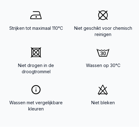
Strijken tot maximaal 110°C
Niet geschikt voor chemisch
reinigen
Niet drogen in de
Wassen op 30°C
droogtrommel
Wassen met vergelijkbare
Niet bleken
kleuren