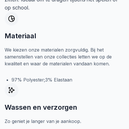
op school.
Materiaal
We kiezen onze materialen zorgvuldig. Bij het
samenstellen van onze collecties letten we op de
kwaliteit en waar de materialen vandaan komen.
97% Polyester;3% Elastaan
Wassen en verzorgen
Zo geniet je langer van je aankoop.