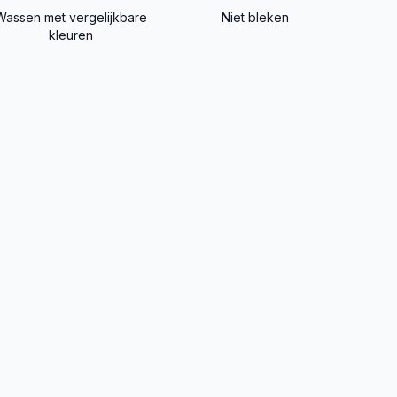
Wassen met vergelijkbare
Niet bleken
kleuren