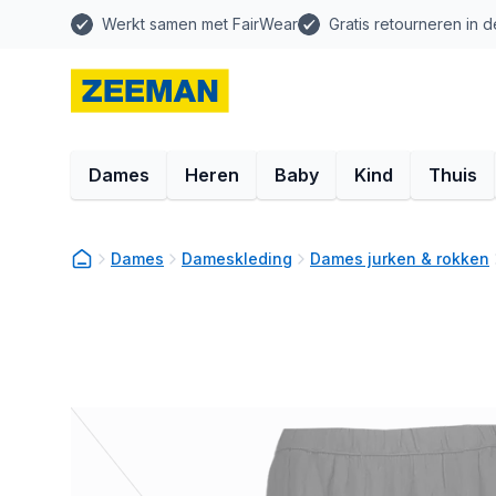
Werkt samen met FairWear
Gratis retourneren in d
Dames
Heren
Baby
Kind
Thuis
Dames
Dameskleding
Dames jurken & rokken