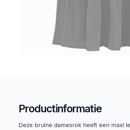
Productinformatie
Deze bruine damesrok heeft een maxi le