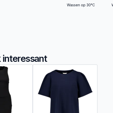
Wassen op 30°C
k interessant