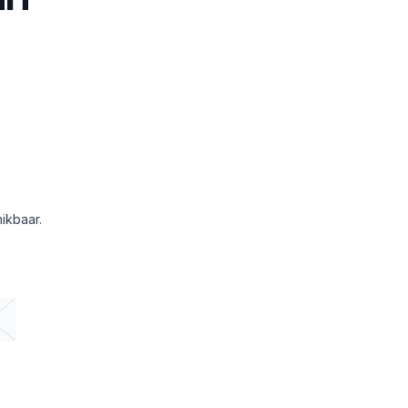
ikbaar.