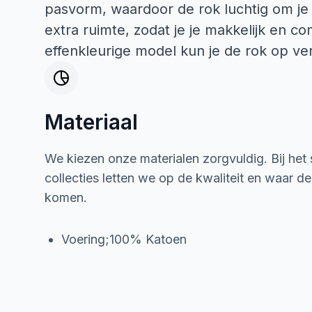
pasvorm, waardoor de rok luchtig om je
extra ruimte, zodat je je makkelijk en c
effenkleurige model kun je de rok op ve
Materiaal
We kiezen onze materialen zorgvuldig. Bij het
collecties letten we op de kwaliteit en waar d
komen.
Voering;100% Katoen