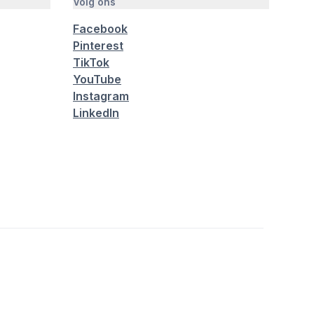
Volg ons
Facebook
Pinterest
TikTok
YouTube
Instagram
LinkedIn