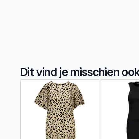
Dit vind je misschien oo