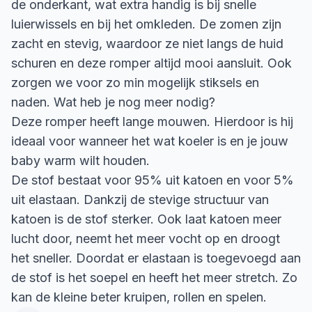
de onderkant, wat extra handig is bij snelle
luierwissels en bij het omkleden. De zomen zijn
zacht en stevig, waardoor ze niet langs de huid
schuren en deze romper altijd mooi aansluit. Ook
zorgen we voor zo min mogelijk stiksels en
naden. Wat heb je nog meer nodig?
Deze romper heeft lange mouwen. Hierdoor is hij
ideaal voor wanneer het wat koeler is en je jouw
baby warm wilt houden.
De stof bestaat voor 95% uit katoen en voor 5%
uit elastaan. Dankzij de stevige structuur van
katoen is de stof sterker. Ook laat katoen meer
lucht door, neemt het meer vocht op en droogt
het sneller. Doordat er elastaan is toegevoegd aan
de stof is het soepel en heeft het meer stretch. Zo
kan de kleine beter kruipen, rollen en spelen.