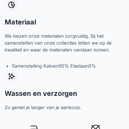
Materiaal
We kiezen onze materialen zorgvuldig. Bij het
samenstellen van onze collecties letten we op de
kwaliteit en waar de materialen vandaan komen.
Samenstelling Katoen95% Elastaan5%
Wassen en verzorgen
Zo geniet je langer van je aankoop.