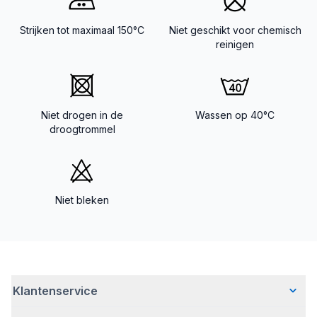
Strijken tot maximaal 150°C
Niet geschikt voor chemisch
reinigen
Niet drogen in de
Wassen op 40°C
droogtrommel
Niet bleken
Klantenservice