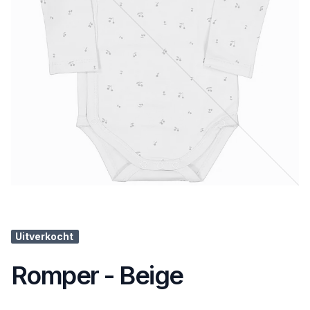
Uitverkocht
Romper - Beige