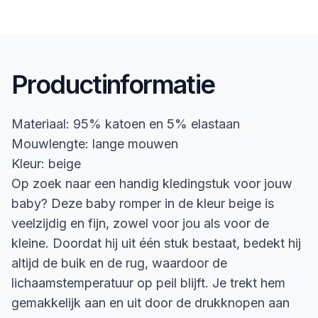
Productinformatie
Materiaal: 95% katoen en 5% elastaan
Mouwlengte: lange mouwen
Kleur: beige
Op zoek naar een handig kledingstuk voor jouw
baby? Deze baby romper in de kleur beige is
veelzijdig en fijn, zowel voor jou als voor de
kleine. Doordat hij uit één stuk bestaat, bedekt hij
altijd de buik en de rug, waardoor de
lichaamstemperatuur op peil blijft. Je trekt hem
gemakkelijk aan en uit door de drukknopen aan