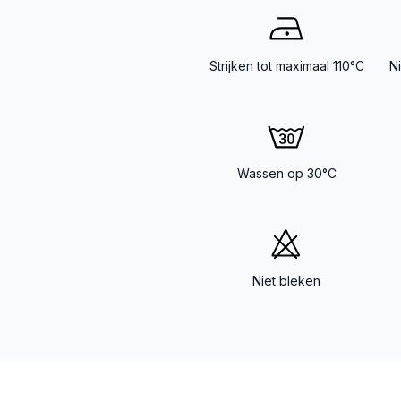
Strijken tot maximaal 110°C
N
Wassen op 30°C
Niet bleken