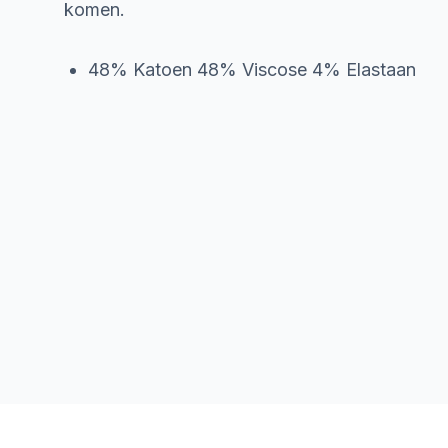
komen.
48% Katoen 48% Viscose 4% Elastaan