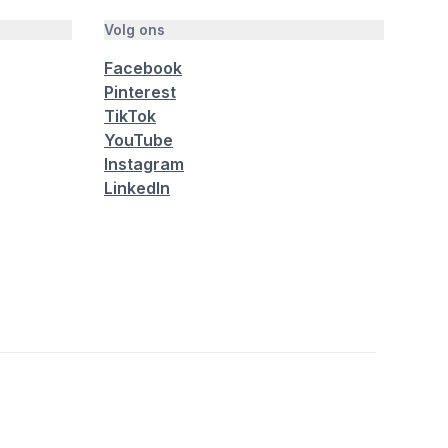
Volg ons
Facebook
Pinterest
TikTok
YouTube
Instagram
LinkedIn