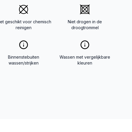
iet geschikt voor chemisch
Niet drogen in de
reinigen
droogtrommel
Binnenstebuiten
Wassen met vergelijkbare
wassen/strijken
kleuren