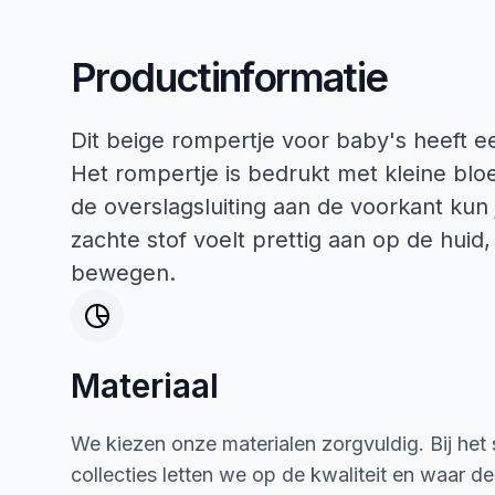
Productinformatie
Dit beige rompertje voor baby's heeft e
Het rompertje is bedrukt met kleine blo
de overslagsluiting aan de voorkant kun
zachte stof voelt prettig aan op de huid,
bewegen.
Materiaal
We kiezen onze materialen zorgvuldig. Bij het
collecties letten we op de kwaliteit en waar d