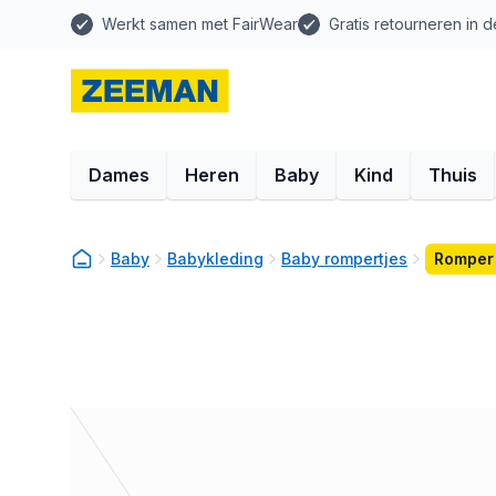
Werkt samen met FairWear
Gratis retourneren in d
Dames
Heren
Baby
Kind
Thuis
Baby
Babykleding
Baby rompertjes
Romper 