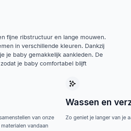
en fijne ribstructuur en lange mouwen.
emen in verschillende kleuren. Dankzij
 je je baby gemakkelijk aankleden. De
 zodat je baby comfortabel blijft
Wassen en ver
 samenstellen van onze
Zo geniet je langer van je 
e materialen vandaan