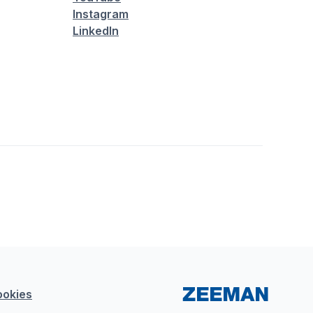
Instagram
LinkedIn
ookies