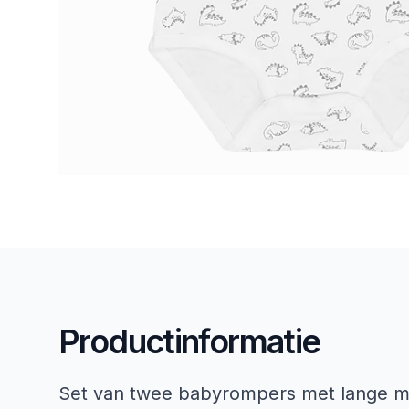
Productinformatie
Set van twee babyrompers met lange mo