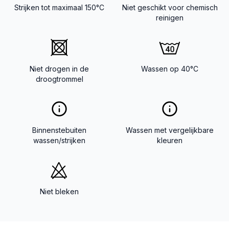
Strijken tot maximaal 150°C
Niet geschikt voor chemisch
reinigen
Niet drogen in de
Wassen op 40°C
droogtrommel
Binnenstebuiten
Wassen met vergelijkbare
wassen/strijken
kleuren
Niet bleken