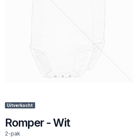
Uitverkocht
Romper - Wit
2-pak