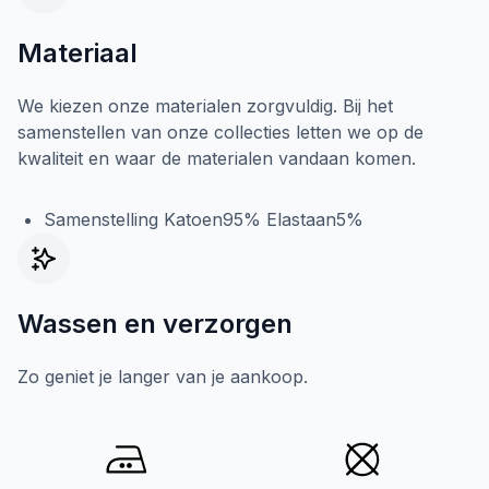
Materiaal
We kiezen onze materialen zorgvuldig. Bij het
samenstellen van onze collecties letten we op de
kwaliteit en waar de materialen vandaan komen.
Samenstelling Katoen95% Elastaan5%
Wassen en verzorgen
Zo geniet je langer van je aankoop.