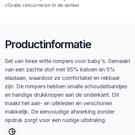
Gratis retourneren in de winkel
Productinformatie
Set van twee witte rompers voor baby's. Gemaakt
van een zachte stof met 95% katoen en 5%
elastaan, waardoor ze comfortabel en rekbaar
zijn. De rompers hebben smalle schouderbandjes
en handige drukknopen aan de onderkant. Dit
maakt het aan- en uitkleden en verschonen
makkelijk. De eenvoudige afwerking zonder
opdruk zorgt voor een rustige uitstraling.