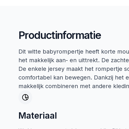
Productinformatie
Dit witte babyrompertje heeft korte mo
het makkelijk aan- en uittrekt. De zachte
De enkele jersey maakt het rompertje s
comfortabel kan bewegen. Dankzij het e
makkelijk combineren met andere kledin
Materiaal