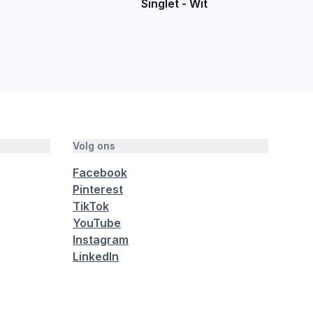
Singlet - Wit
Volg ons
Facebook
Pinterest
TikTok
YouTube
Instagram
LinkedIn