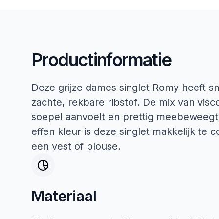
Productinformatie
Deze grijze dames singlet Romy heeft s
zachte, rekbare ribstof. De mix van visc
soepel aanvoelt en prettig meebeweegt, 
effen kleur is deze singlet makkelijk te
een vest of blouse.
Materiaal