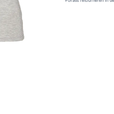
Gratis retourneren in d