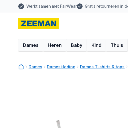
Werkt samen met FairWear
Gratis retourneren in d
Dames
Heren
Baby
Kind
Thuis
Dames
Dameskleding
Dames T-shirts & tops