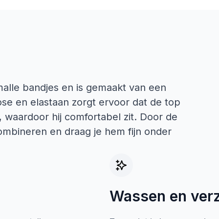
malle bandjes en is gemaakt van een
ose en elastaan zorgt ervoor dat de top
waardoor hij comfortabel zit. Door de
 combineren en draag je hem fijn onder
Wassen en ver