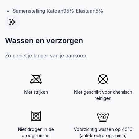
Samenstelling Katoen95% Elastaan5%
Wassen en verzorgen
Zo geniet je langer van je aankoop.
Niet strijken
Niet geschikt voor chemisch
reinigen
Niet drogen in de
Voorzichtig wassen op 40°C
droogtrommel
(anti-kreukprogramma)