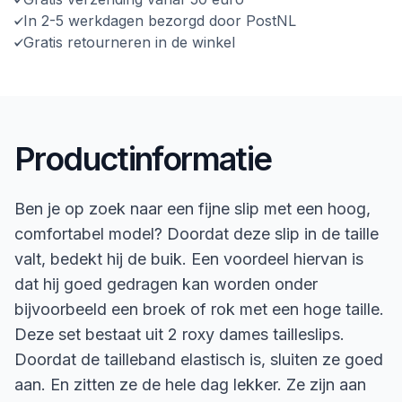
In 2-5 werkdagen bezorgd door PostNL
Gratis retourneren in de winkel
Productinformatie
Ben je op zoek naar een fijne slip met een hoog,
comfortabel model? Doordat deze slip in de taille
valt, bedekt hij de buik. Een voordeel hiervan is
dat hij goed gedragen kan worden onder
bijvoorbeeld een broek of rok met een hoge taille.
Deze set bestaat uit 2 roxy dames tailleslips.
Doordat de tailleband elastisch is, sluiten ze goed
aan. En zitten ze de hele dag lekker. Ze zijn aan