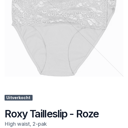
Uitverkocht
Roxy Tailleslip - Roze
High waist, 2-pak