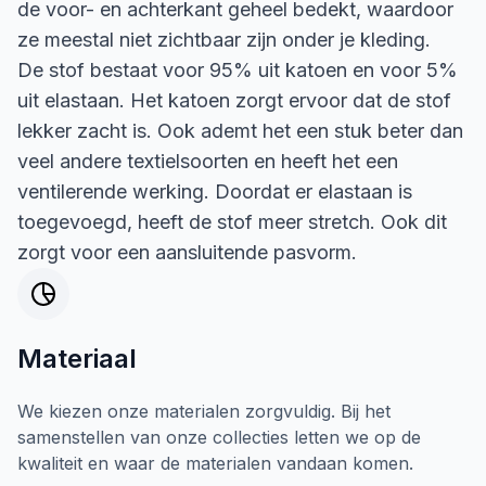
de voor- en achterkant geheel bedekt, waardoor
ze meestal niet zichtbaar zijn onder je kleding.
De stof bestaat voor 95% uit katoen en voor 5%
uit elastaan. Het katoen zorgt ervoor dat de stof
lekker zacht is. Ook ademt het een stuk beter dan
veel andere textielsoorten en heeft het een
ventilerende werking. Doordat er elastaan is
toegevoegd, heeft de stof meer stretch. Ook dit
zorgt voor een aansluitende pasvorm.
Materiaal
We kiezen onze materialen zorgvuldig. Bij het
samenstellen van onze collecties letten we op de
kwaliteit en waar de materialen vandaan komen.