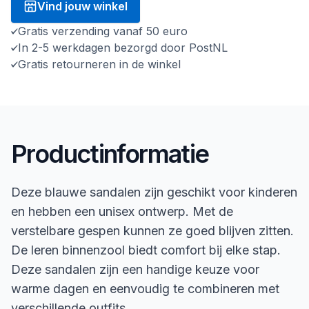
Vind jouw winkel
Gratis verzending vanaf 50 euro
In 2-5 werkdagen bezorgd door PostNL
Gratis retourneren in de winkel
Productinformatie
Deze blauwe sandalen zijn geschikt voor kinderen
en hebben een unisex ontwerp. Met de
verstelbare gespen kunnen ze goed blijven zitten.
De leren binnenzool biedt comfort bij elke stap.
Deze sandalen zijn een handige keuze voor
warme dagen en eenvoudig te combineren met
verschillende outfits.