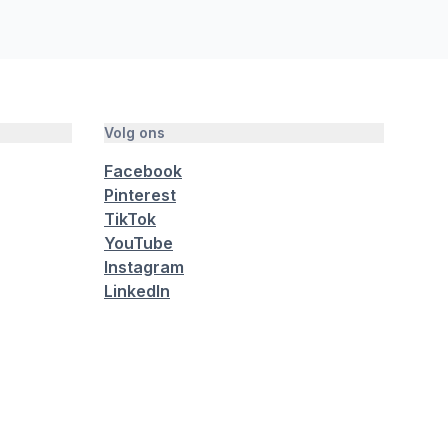
Volg ons
Facebook
Pinterest
TikTok
YouTube
Instagram
LinkedIn