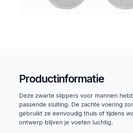
Productinformatie
Deze zwarte slippers voor mannen heb
passende sluiting. De zachte voering zor
gebruikt ze eenvoudig thuis of tijdens 
ontwerp blijven je voeten luchtig.