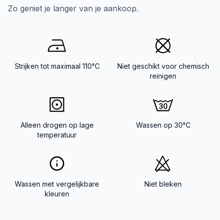
Zo geniet je langer van je aankoop.
Strijken tot maximaal 110°C
Niet geschikt voor chemisch
reinigen
Alleen drogen op lage
Wassen op 30°C
temperatuur
Wassen met vergelijkbare
Niet bleken
kleuren