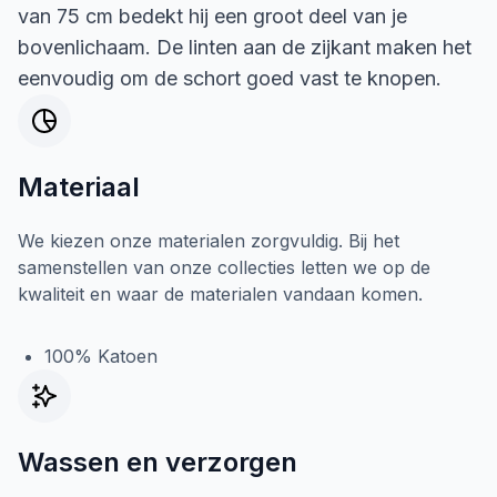
van 75 cm bedekt hij een groot deel van je
bovenlichaam. De linten aan de zijkant maken het
eenvoudig om de schort goed vast te knopen.
Materiaal
We kiezen onze materialen zorgvuldig. Bij het
samenstellen van onze collecties letten we op de
kwaliteit en waar de materialen vandaan komen.
100% Katoen
Wassen en verzorgen