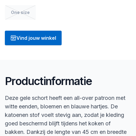
One size
Vind jouw winkel
Productinformatie
Deze gele schort heeft een all-over patroon met
witte eenden, bloemen en blauwe hartjes. De
katoenen stof voelt stevig aan, zodat je kleding
goed beschermd blijft tijdens het koken of
bakken. Dankzij de lengte van 45 cm en breedte