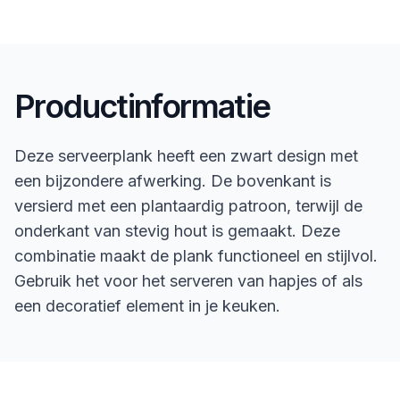
Productinformatie
Deze serveerplank heeft een zwart design met
een bijzondere afwerking. De bovenkant is
versierd met een plantaardig patroon, terwijl de
onderkant van stevig hout is gemaakt. Deze
combinatie maakt de plank functioneel en stijlvol.
Gebruik het voor het serveren van hapjes of als
een decoratief element in je keuken.