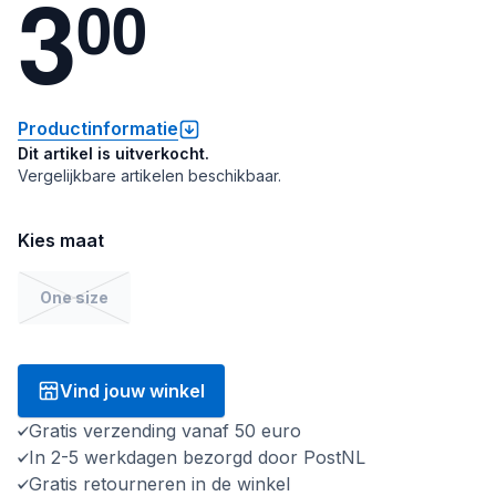
3
0
0
Productinformatie
Dit artikel is uitverkocht.
Vergelijkbare artikelen beschikbaar.
Kies maat
One size
Vind jouw winkel
Gratis verzending vanaf 50 euro
In 2-5 werkdagen bezorgd door PostNL
Gratis retourneren in de winkel