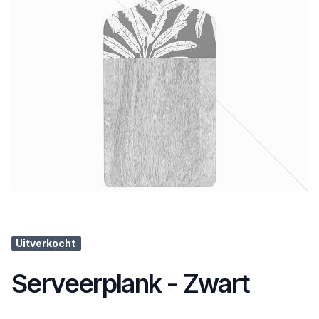
Uitverkocht
Serveerplank - Zwart