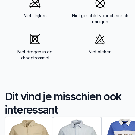
Niet strijken
Niet geschikt voor chemisch
reinigen
Niet drogen in de
Niet bleken
droogtrommel
Dit vind je misschien ook
interessant