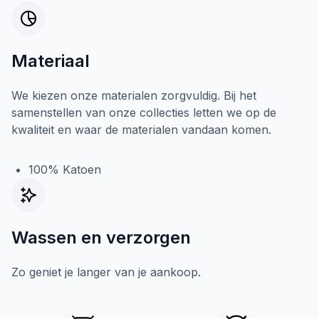
Materiaal
We kiezen onze materialen zorgvuldig. Bij het
samenstellen van onze collecties letten we op de
kwaliteit en waar de materialen vandaan komen.
100% Katoen
Wassen en verzorgen
Zo geniet je langer van je aankoop.