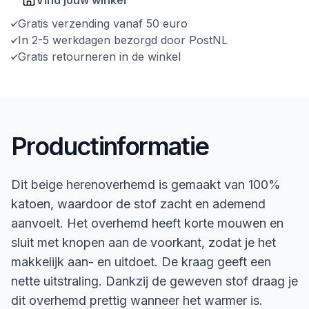
Gratis verzending vanaf 50 euro
In 2-5 werkdagen bezorgd door PostNL
Gratis retourneren in de winkel
Productinformatie
Dit beige herenoverhemd is gemaakt van 100%
katoen, waardoor de stof zacht en ademend
aanvoelt. Het overhemd heeft korte mouwen en
sluit met knopen aan de voorkant, zodat je het
makkelijk aan- en uitdoet. De kraag geeft een
nette uitstraling. Dankzij de geweven stof draag je
dit overhemd prettig wanneer het warmer is.