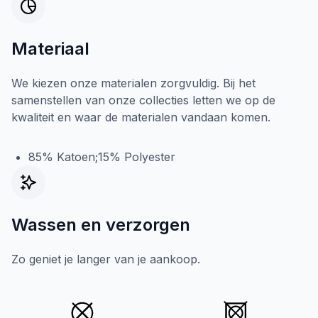
Materiaal
We kiezen onze materialen zorgvuldig. Bij het
samenstellen van onze collecties letten we op de
kwaliteit en waar de materialen vandaan komen.
85% Katoen;15% Polyester
Wassen en verzorgen
Zo geniet je langer van je aankoop.