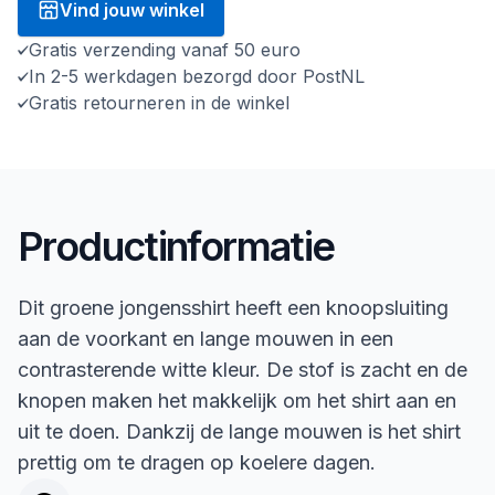
Vind jouw winkel
Gratis verzending vanaf 50 euro
In 2-5 werkdagen bezorgd door PostNL
Gratis retourneren in de winkel
Productinformatie
Dit groene jongensshirt heeft een knoopsluiting
aan de voorkant en lange mouwen in een
contrasterende witte kleur. De stof is zacht en de
knopen maken het makkelijk om het shirt aan en
uit te doen. Dankzij de lange mouwen is het shirt
prettig om te dragen op koelere dagen.