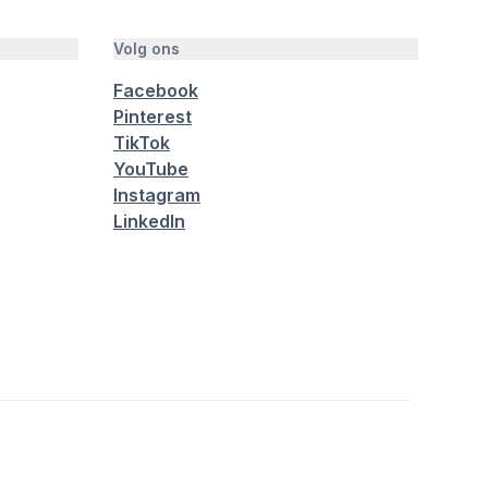
Volg ons
Facebook
Pinterest
TikTok
YouTube
Instagram
LinkedIn