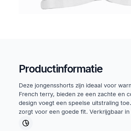
Productinformatie
Deze jongensshorts zijn ideaal voor wa
French terry, bieden ze een zachte en 
design voegt een speelse uitstraling toe.
zorgt voor een goede fit. Verkrijgbaar i