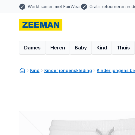
Werkt samen met FairWear
Gratis retourneren in d
Dames
Heren
Baby
Kind
Thuis
Kind
Kinder jongenskleding
Kinder jongens b