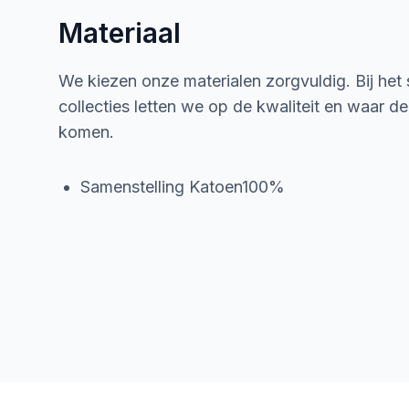
Materiaal
We kiezen onze materialen zorgvuldig. Bij het
collecties letten we op de kwaliteit en waar d
komen.
Samenstelling Katoen100%