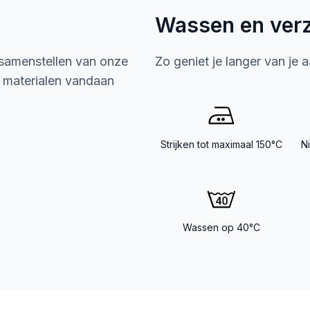
Wassen en ver
 samenstellen van onze
Zo geniet je langer van je 
e materialen vandaan
Strijken tot maximaal 150°C
N
Wassen op 40°C