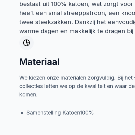
bestaat uit 100% katoen, wat zorgt voor
heeft een smal streeppatroon, een knoop
twee steekzakken. Dankzij het eenvoudi
warme dagen en makkelijk te dragen bij
Materiaal
We kiezen onze materialen zorgvuldig. Bij het
collecties letten we op de kwaliteit en waar d
komen.
Samenstelling Katoen100%