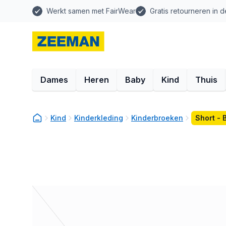
Werkt samen met FairWear
Gratis retourneren in d
Dames
Heren
Baby
Kind
Thuis
Kind
Kinderkleding
Kinderbroeken
Short - 