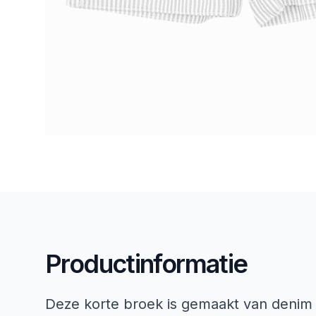
Productinformatie
Deze korte broek is gemaakt van denim e