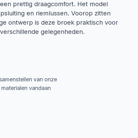
 een prettig draagcomfort. Het model
sluiting en riemlussen. Voorop zitten
ge ontwerp is deze broek praktisch voor
 verschillende gelegenheden.
 samenstellen van onze
e materialen vandaan