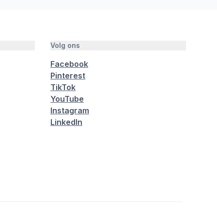
Volg ons
Facebook
Pinterest
TikTok
YouTube
Instagram
LinkedIn