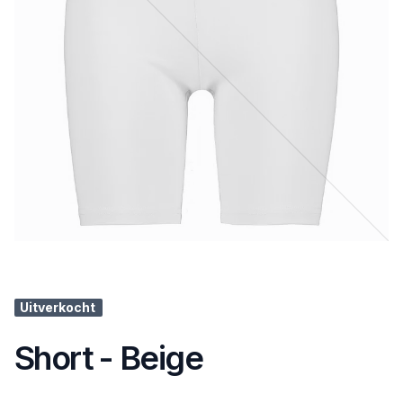
Uitverkocht
Short - Beige