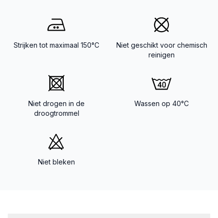
Strijken tot maximaal 150°C
Niet geschikt voor chemisch
reinigen
Niet drogen in de
Wassen op 40°C
droogtrommel
Niet bleken