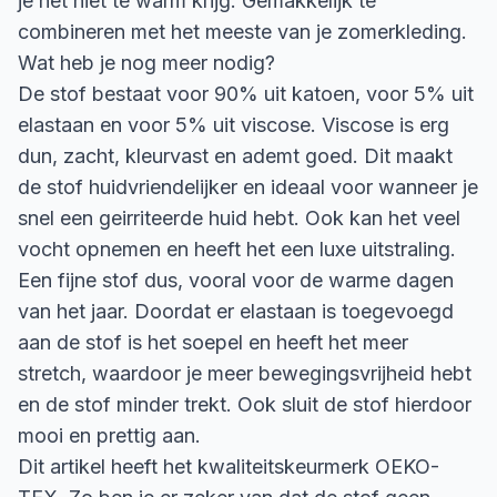
je het niet te warm krijg. Gemakkelijk te
combineren met het meeste van je zomerkleding.
Wat heb je nog meer nodig?
De stof bestaat voor 90% uit katoen, voor 5% uit
elastaan en voor 5% uit viscose. Viscose is erg
dun, zacht, kleurvast en ademt goed. Dit maakt
de stof huidvriendelijker en ideaal voor wanneer je
snel een geirriteerde huid hebt. Ook kan het veel
vocht opnemen en heeft het een luxe uitstraling.
Een fijne stof dus, vooral voor de warme dagen
van het jaar. Doordat er elastaan is toegevoegd
aan de stof is het soepel en heeft het meer
stretch, waardoor je meer bewegingsvrijheid hebt
en de stof minder trekt. Ook sluit de stof hierdoor
mooi en prettig aan.
Dit artikel heeft het kwaliteitskeurmerk OEKO-