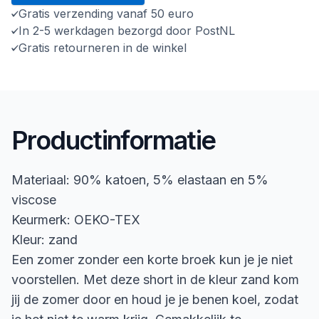
Gratis verzending vanaf 50 euro
In 2-5 werkdagen bezorgd door PostNL
Gratis retourneren in de winkel
Productinformatie
Materiaal: 90% katoen, 5% elastaan en 5%
viscose
Keurmerk: OEKO-TEX
Kleur: zand
Een zomer zonder een korte broek kun je je niet
voorstellen. Met deze short in de kleur zand kom
jij de zomer door en houd je je benen koel, zodat