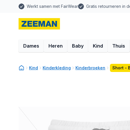
Werkt samen met FairWear
Gratis retourneren in d
Dames
Heren
Baby
Kind
Thuis
Kind
Kinderkleding
Kinderbroeken
Short - 