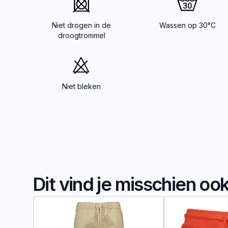
Niet drogen in de
Wassen op 30°C
droogtrommel
Niet bleken
Dit vind je misschien oo