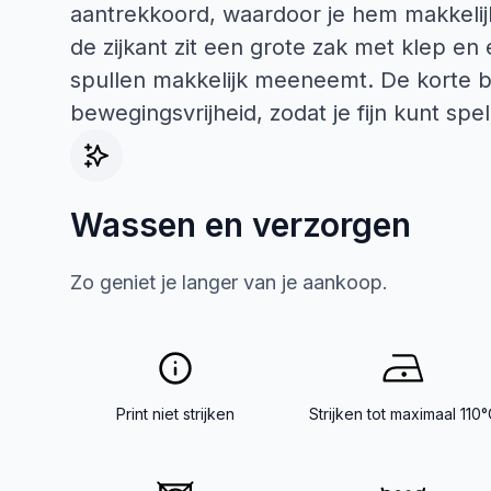
aantrekkoord, waardoor je hem makkelijk a
de zijkant zit een grote zak met klep en 
spullen makkelijk meeneemt. De korte b
bewegingsvrijheid, zodat je fijn kunt spe
Wassen en verzorgen
Zo geniet je langer van je aankoop.
Print niet strijken
Strijken tot maximaal 110