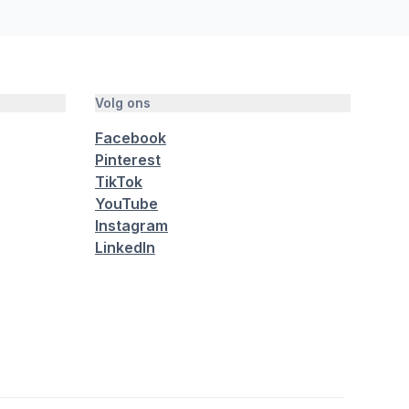
Volg ons
Facebook
Pinterest
TikTok
YouTube
Instagram
LinkedIn