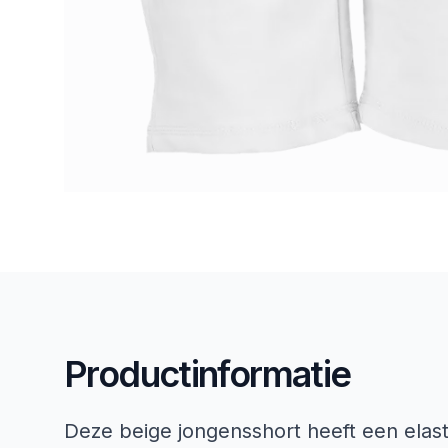
Productinformatie
Deze beige jongensshort heeft een elast