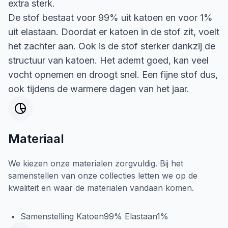
extra sterk.
De stof bestaat voor 99% uit katoen en voor 1%
uit elastaan. Doordat er katoen in de stof zit, voelt
het zachter aan. Ook is de stof sterker dankzij de
structuur van katoen. Het ademt goed, kan veel
vocht opnemen en droogt snel. Een fijne stof dus,
ook tijdens de warmere dagen van het jaar.
Materiaal
We kiezen onze materialen zorgvuldig. Bij het
samenstellen van onze collecties letten we op de
kwaliteit en waar de materialen vandaan komen.
Samenstelling Katoen99% Elastaan1%