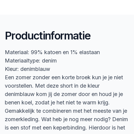
Productinformatie
Materiaal: 99% katoen en 1% elastaan
Materiaaltype: denim
Kleur: denimblauw
Een zomer zonder een korte broek kun je je niet
voorstellen. Met deze short in de kleur
denimblauw kom jij de zomer door en houd je je
benen koel, zodat je het niet te warm krijg.
Gemakkelijk te combineren met het meeste van je
zomerkleding. Wat heb je nog meer nodig? Denim
is een stof met een keperbinding. Hierdoor is het