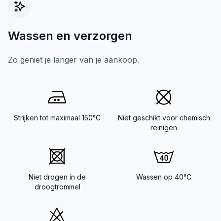
Wassen en verzorgen
Zo geniet je langer van je aankoop.
Strijken tot maximaal 150°C
Niet geschikt voor chemisch
reinigen
Niet drogen in de
Wassen op 40°C
droogtrommel