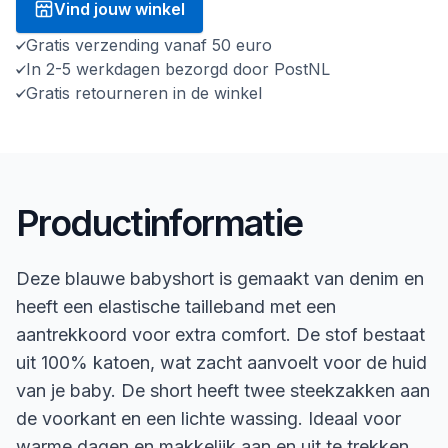
Vind jouw winkel
Gratis verzending vanaf 50 euro
In 2-5 werkdagen bezorgd door PostNL
Gratis retourneren in de winkel
Productinformatie
Deze blauwe babyshort is gemaakt van denim en
heeft een elastische tailleband met een
aantrekkoord voor extra comfort. De stof bestaat
uit 100% katoen, wat zacht aanvoelt voor de huid
van je baby. De short heeft twee steekzakken aan
de voorkant en een lichte wassing. Ideaal voor
warme dagen en makkelijk aan en uit te trekken.