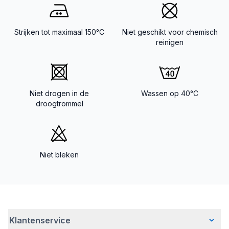
Strijken tot maximaal 150°C
Niet geschikt voor chemisch
reinigen
Niet drogen in de
Wassen op 40°C
droogtrommel
Niet bleken
Klantenservice