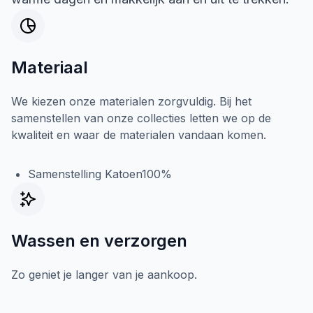
Materiaal
We kiezen onze materialen zorgvuldig. Bij het
samenstellen van onze collecties letten we op de
kwaliteit en waar de materialen vandaan komen.
Samenstelling Katoen100%
Wassen en verzorgen
Zo geniet je langer van je aankoop.