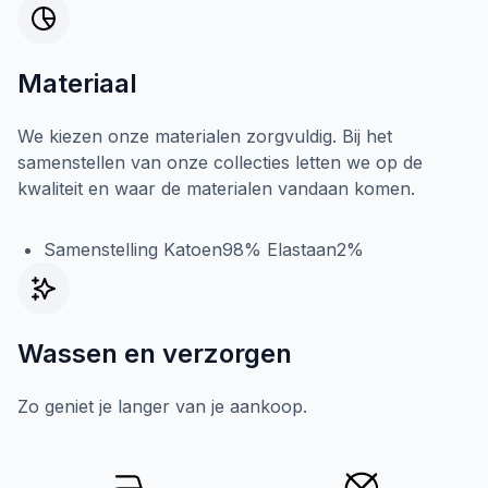
Materiaal
We kiezen onze materialen zorgvuldig. Bij het
samenstellen van onze collecties letten we op de
kwaliteit en waar de materialen vandaan komen.
Samenstelling Katoen98% Elastaan2%
Wassen en verzorgen
Zo geniet je langer van je aankoop.