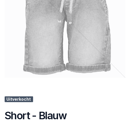
Uitverkocht
Short - Blauw