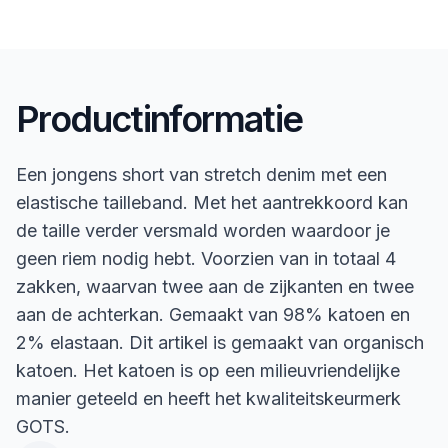
Productinformatie
Een jongens short van stretch denim met een
elastische tailleband. Met het aantrekkoord kan
de taille verder versmald worden waardoor je
geen riem nodig hebt. Voorzien van in totaal 4
zakken, waarvan twee aan de zijkanten en twee
aan de achterkan. Gemaakt van 98% katoen en
2% elastaan. Dit artikel is gemaakt van organisch
katoen. Het katoen is op een milieuvriendelijke
manier geteeld en heeft het kwaliteitskeurmerk
GOTS.