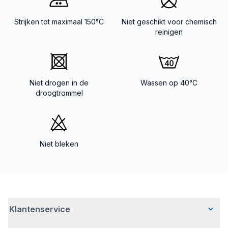
Strijken tot maximaal 150°C
Niet geschikt voor chemisch
reinigen
Niet drogen in de
Wassen op 40°C
droogtrommel
Niet bleken
Klantenservice