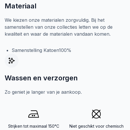
Materiaal
We kiezen onze materialen zorgvuldig. Bij het
samenstellen van onze collecties letten we op de
kwaliteit en waar de materialen vandaan komen.
Samenstelling Katoen100%
Wassen en verzorgen
Zo geniet je langer van je aankoop.
Strijken tot maximaal 150°C
Niet geschikt voor chemisch