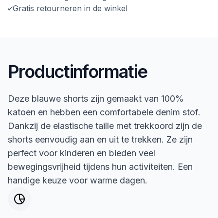
Gratis retourneren in de winkel
Productinformatie
Deze blauwe shorts zijn gemaakt van 100%
katoen en hebben een comfortabele denim stof.
Dankzij de elastische taille met trekkoord zijn de
shorts eenvoudig aan en uit te trekken. Ze zijn
perfect voor kinderen en bieden veel
bewegingsvrijheid tijdens hun activiteiten. Een
handige keuze voor warme dagen.