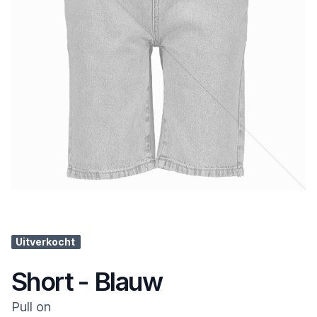
Uitverkocht
Short - Blauw
Pull on