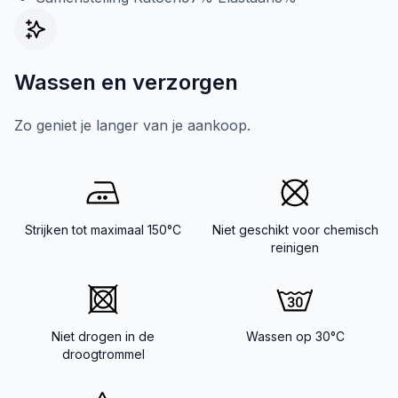
Wassen en verzorgen
Zo geniet je langer van je aankoop.
Strijken tot maximaal 150°C
Niet geschikt voor chemisch
reinigen
Niet drogen in de
Wassen op 30°C
droogtrommel