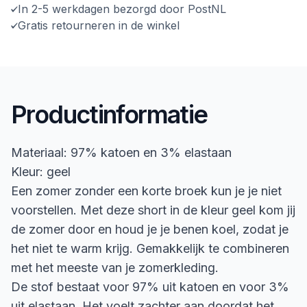
In 2-5 werkdagen bezorgd door PostNL
Gratis retourneren in de winkel
Productinformatie
Materiaal: 97% katoen en 3% elastaan
Kleur: geel
Een zomer zonder een korte broek kun je je niet
voorstellen. Met deze short in de kleur geel kom jij
de zomer door en houd je je benen koel, zodat je
het niet te warm krijg. Gemakkelijk te combineren
met het meeste van je zomerkleding.
De stof bestaat voor 97% uit katoen en voor 3%
uit elastaan. Het voelt zachter aan doordat het