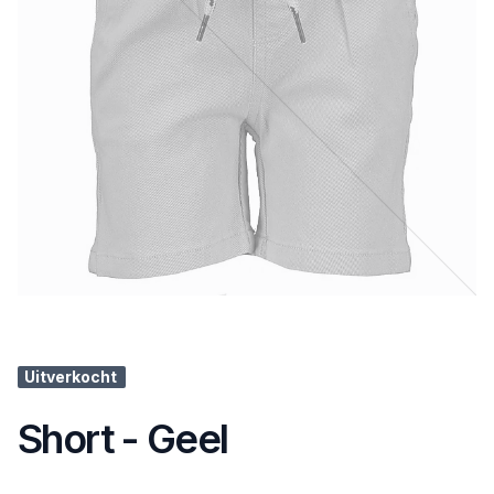
Uitverkocht
Short - Geel