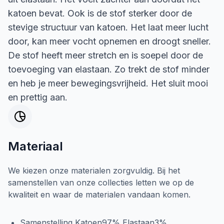
katoen bevat. Ook is de stof sterker door de
stevige structuur van katoen. Het laat meer lucht
door, kan meer vocht opnemen en droogt sneller.
De stof heeft meer stretch en is soepel door de
toevoeging van elastaan. Zo trekt de stof minder
en heb je meer bewegingsvrijheid. Het sluit mooi
en prettig aan.
Materiaal
We kiezen onze materialen zorgvuldig. Bij het
samenstellen van onze collecties letten we op de
kwaliteit en waar de materialen vandaan komen.
Samenstelling Katoen97% Elastaan3%